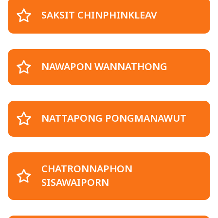
SAKSIT CHINPHINKLEAV
NAWAPON WANNATHONG
NATTAPONG PONGMANAWUT
CHATRONNAPHON
SISAWAIPORN