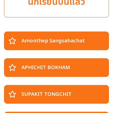
นักเรียนบินแล้ว
Amonthep Sangsahachat
APHICHIT BOKHAM
SUPAKIT TONGCHIT