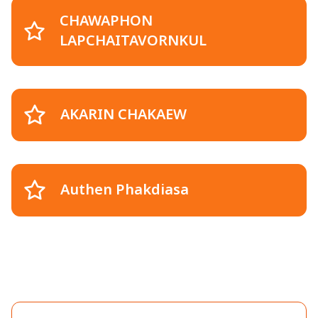
CHAWAPHON
LAPCHAITAVORNKUL
AKARIN CHAKAEW
Authen Phakdiasa