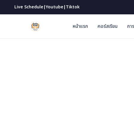
|
|
Live Schedule
Youtube
Tiktok
หน้าแรก
คอร์สเรียน
การ