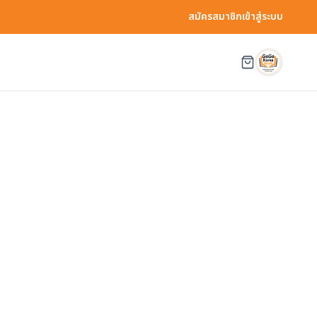
สมัครสมาชิก
เข้าสู่ระบบ