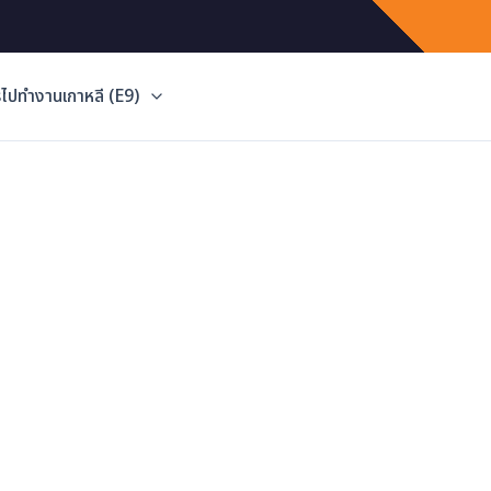
ไปทำงานเกาหลี (E9)