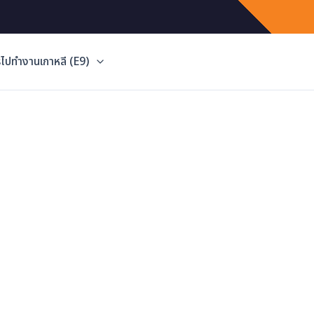
ไปทำงานเกาหลี (E9)