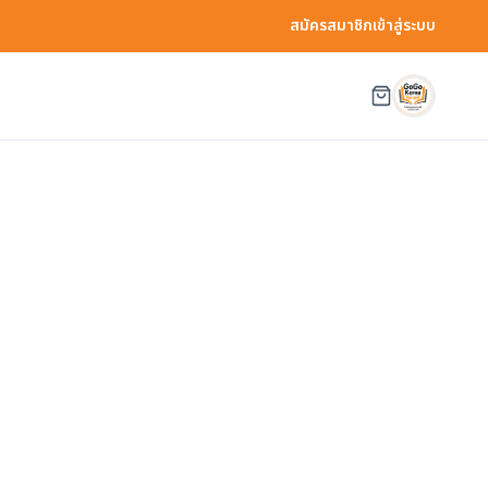
สมัครสมาชิก
เข้าสู่ระบบ