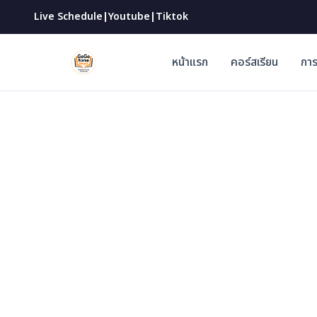
|
|
Live Schedule
Youtube
Tiktok
หน้าแรก
คอร์สเรียน
การ