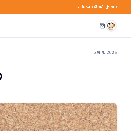
สมัครสมาชิก
เข้าสู่ระบบ
6 พ.ค. 2025
ว