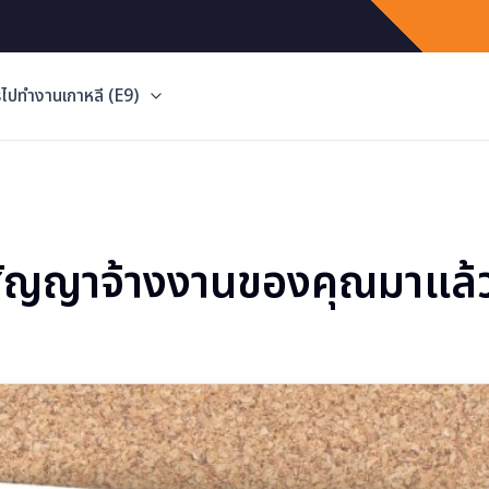
ไปทำงานเกาหลี (E9)
สัญญาจ้างงานของคุณมาแล้