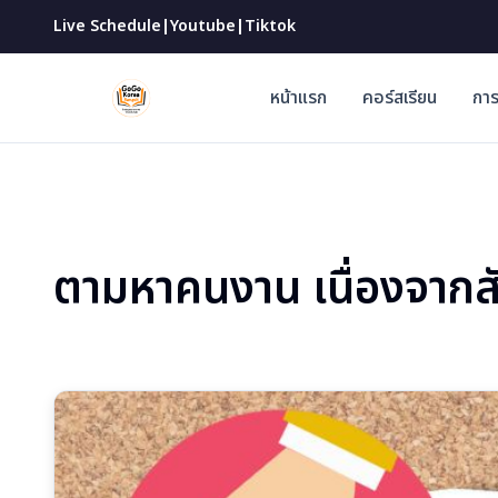
|
|
Live Schedule
Youtube
Tiktok
หน้าแรก
คอร์สเรียน
การ
ตามหาคนงาน เนื่องจาก