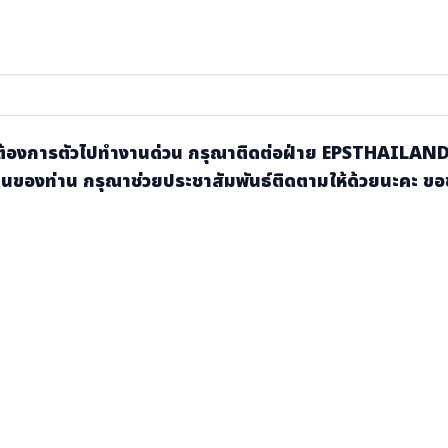
้องการตัวไปทำงานด่วน กรุณาติดต่อฝ่าย EPSTHAILAND ด้
ียนของท่าน กรุณาช่วยประชาสัมพันธ์ติดตามให้ด้วยนะคะ ข