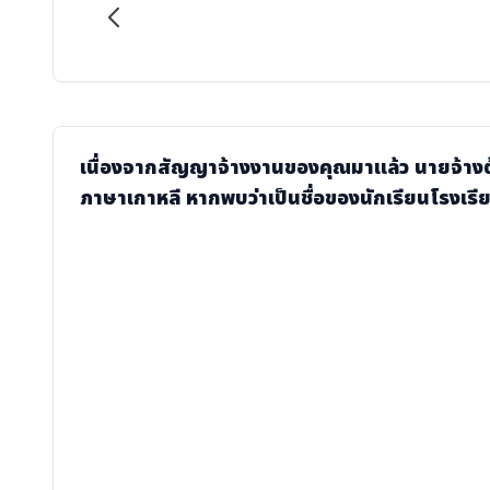
เนื่องจากสัญญาจ้างงานของคุณมาแล้ว นายจ้างต
ภาษาเกาหลี หากพบว่าเป็นชื่อของนักเรียนโรงเร